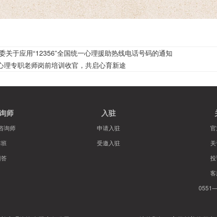
委关于应用“12356”全国统一心理援助热线电话号码的通知
 名心理专职老师岗前培训收官，共启心育新途
询师
入驻
咨询师
申请入驻
官
排班
受邀入驻
关
回答
投
客
0551—